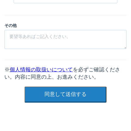
その他
※
個人情報の取扱いについて
を必ずご確認くださ
い。内容に同意の上、お進みください。
同意して送信する